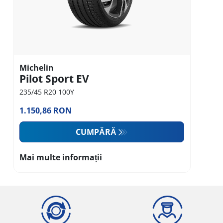
Michelin
Pilot Sport EV
235/45 R20 100Y
1.150,86 RON
CUMPĂRĂ
Mai multe informații