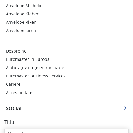
Anvelope Michelin
Anvelope Kleber
Anvelope Riken
Anvelope iarna
Despre noi
Euromaster în Europa
Alăturați-vă rețelei francizate
Euromaster Business Services
Cariere
Accesibilitate
SOCIAL
Titlu