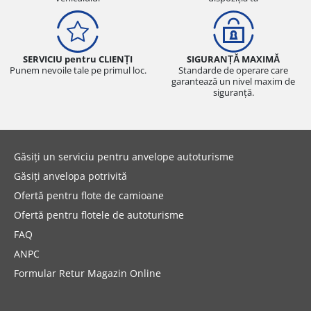
SERVICIU pentru CLIENȚI
SIGURANȚĂ MAXIMĂ
Punem nevoile tale pe primul loc.
Standarde de operare care
garantează un nivel maxim de
siguranță.
Găsiți un serviciu pentru anvelope autoturisme
Găsiți anvelopa potrivită
Ofertă pentru flote de camioane
Ofertă pentru flotele de autoturisme
FAQ
ANPC
Formular Retur Magazin Online