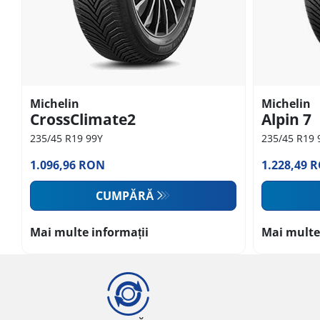
Michelin
Michelin
CrossClimate2
Alpin 7
235/45 R19 99Y
235/45 R19 
1.096,96 RON
1.228,49 
CUMPĂRĂ
Mai multe informații
Mai multe