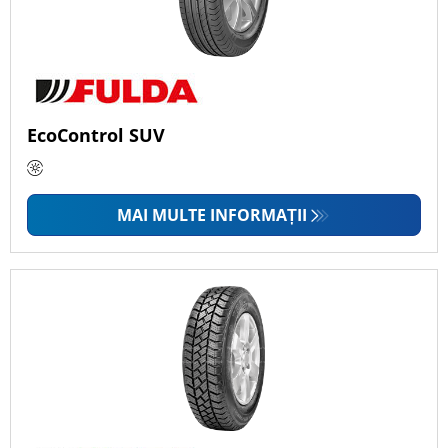
EcoControl SUV
MAI MULTE INFORMAȚII