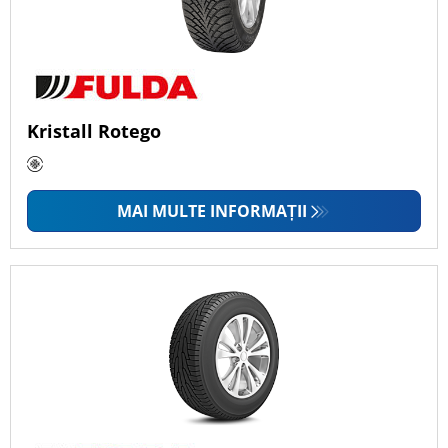
Kristall Rotego
MAI MULTE INFORMAȚII