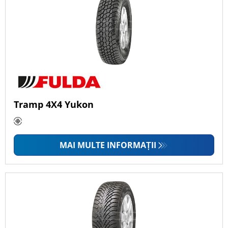
Tramp 4X4 Yukon
MAI MULTE INFORMAȚII