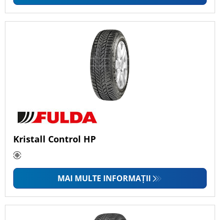
Kristall Control HP
MAI MULTE INFORMAȚII