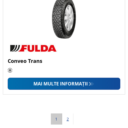
Conveo Trans
MAI MULTE INFORMAȚII
1
2