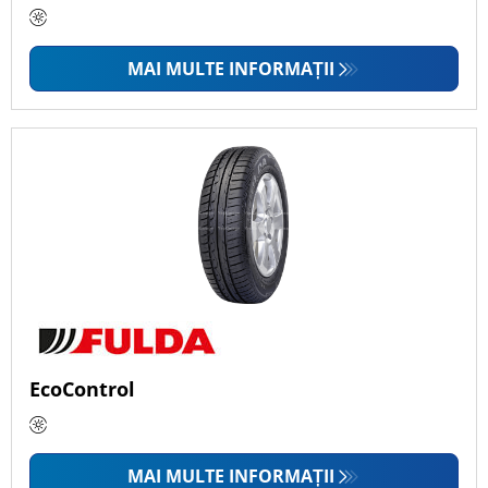
MAI MULTE INFORMAȚII
EcoControl
MAI MULTE INFORMAȚII