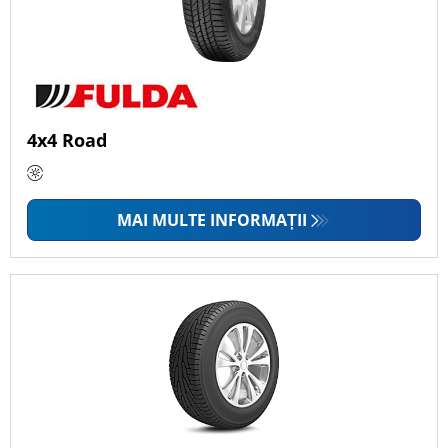
4x4 Road
MAI MULTE INFORMAȚII