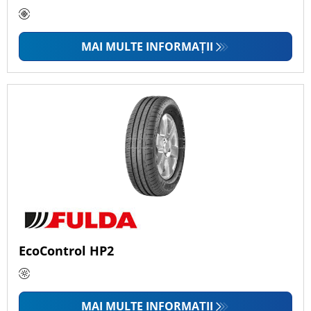
MAI MULTE INFORMAȚII
EcoControl HP2
MAI MULTE INFORMAȚII