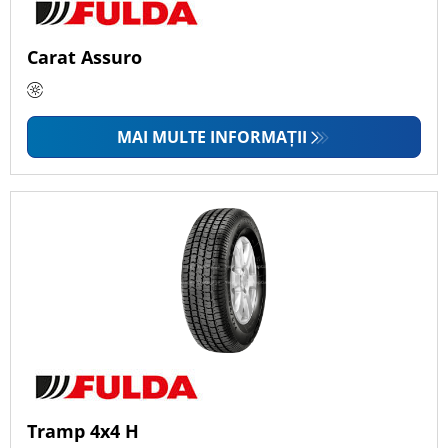
Carat Assuro
MAI MULTE INFORMAȚII
Tramp 4x4 H