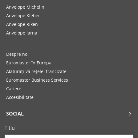
Anvelope Michelin
Anvelope Kleber
Anvelope Riken
Anvelope iarna
Despre noi
Euromaster în Europa
Alăturați-vă rețelei francizate
Euromaster Business Services
Cariere
Accesibilitate
SOCIAL
Titlu