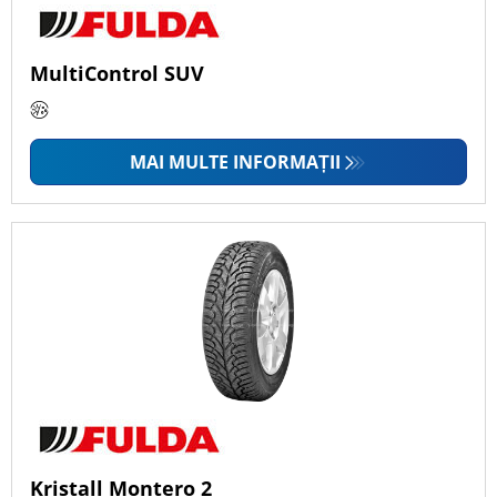
MultiControl SUV
MAI MULTE INFORMAȚII
Kristall Montero 2