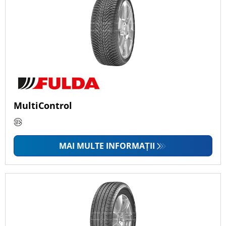
MultiControl
MAI MULTE INFORMAȚII