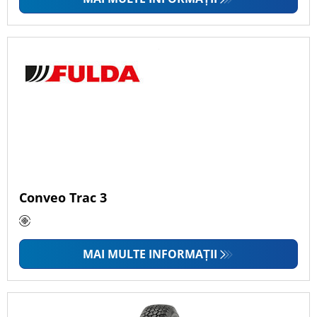
Conveo Trac 3
MAI MULTE INFORMAȚII