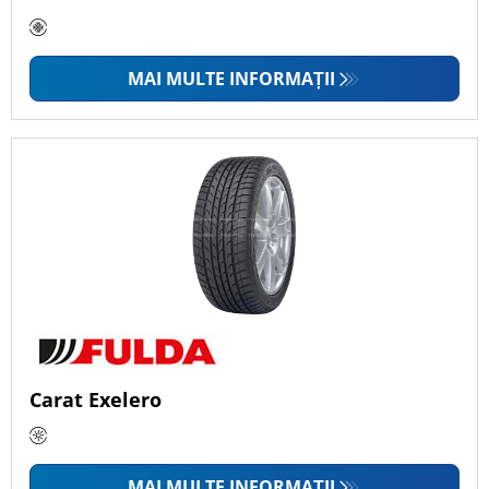
MAI MULTE INFORMAȚII
Carat Exelero
MAI MULTE INFORMAȚII