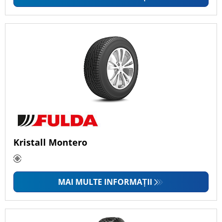
Kristall Montero
MAI MULTE INFORMAȚII