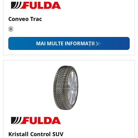
Conveo Trac
MAI MULTE INFORMAȚII
Kristall Control SUV