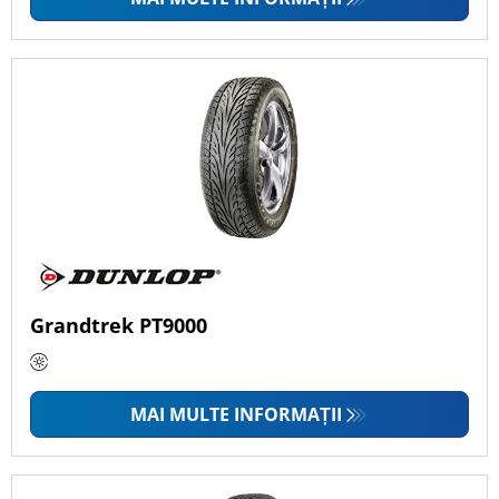
Grandtrek PT9000
MAI MULTE INFORMAȚII