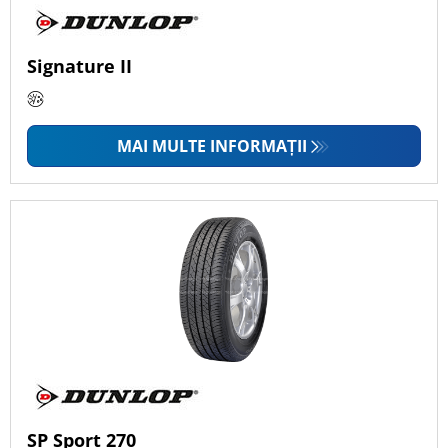
Signature II
MAI MULTE INFORMAȚII
SP Sport 270