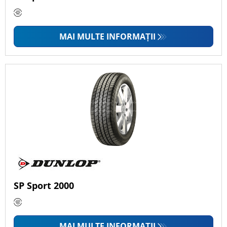
MAI MULTE INFORMAȚII
SP Sport 2000
MAI MULTE INFORMAȚII