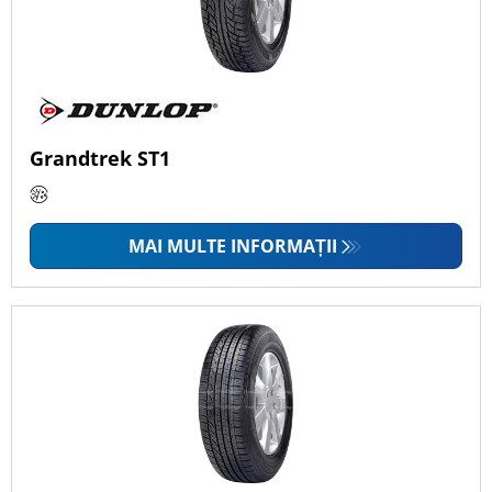
Grandtrek ST1
MAI MULTE INFORMAȚII