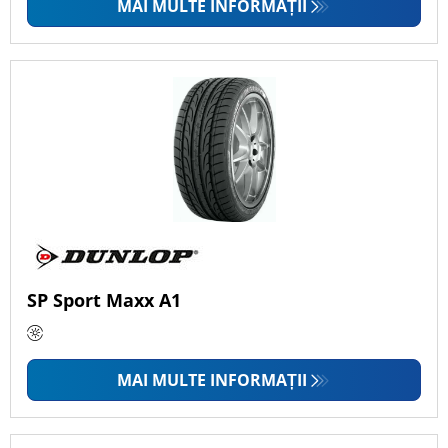
MAI MULTE INFORMAȚII
SP Sport Maxx A1
MAI MULTE INFORMAȚII