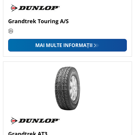
Grandtrek Touring A/S
MAI MULTE INFORMAȚII
Grandtrek AT3