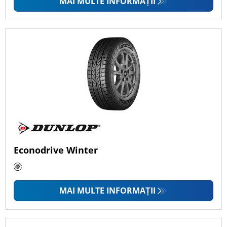
MAI MULTE INFORMAȚII
Econodrive Winter
MAI MULTE INFORMAȚII