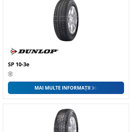
SP 10-3e
MAI MULTE INFORMAȚII