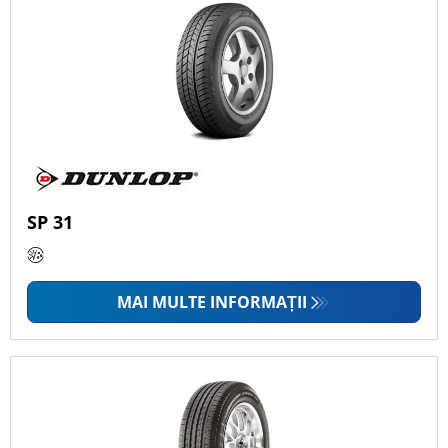
SP 31
MAI MULTE INFORMAȚII