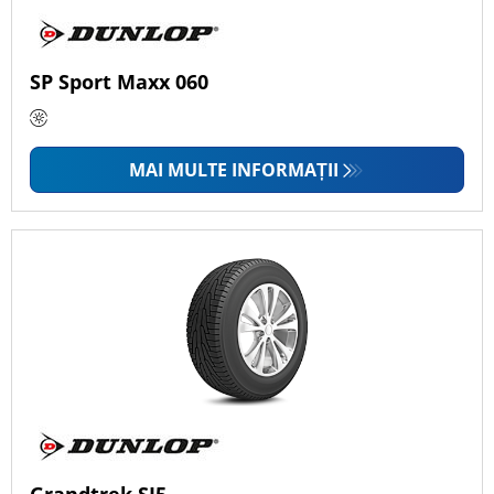
SP Sport Maxx 060
MAI MULTE INFORMAȚII