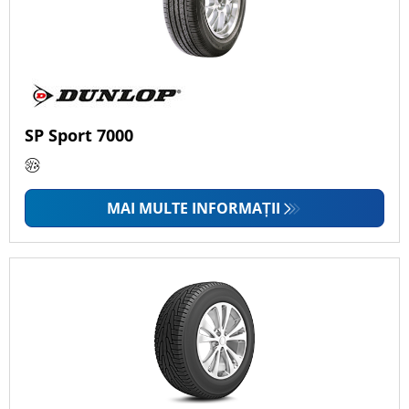
SP Sport 7000
MAI MULTE INFORMAȚII