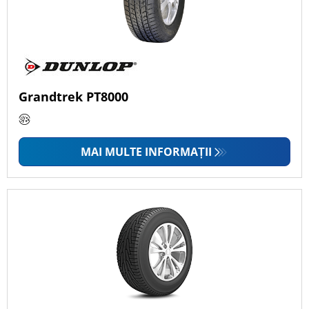
Grandtrek PT8000
MAI MULTE INFORMAȚII