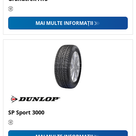
MAI MULTE INFORMAȚII
SP Sport 3000