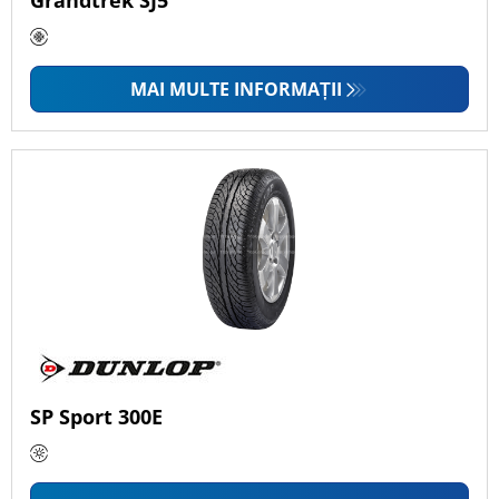
Grandtrek SJ5
MAI MULTE INFORMAȚII
SP Sport 300E