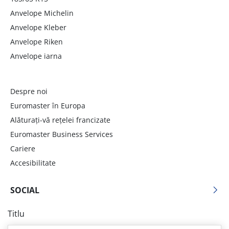
Anvelope Michelin
Anvelope Kleber
Anvelope Riken
Anvelope iarna
Despre noi
Euromaster în Europa
Alăturați-vă rețelei francizate
Euromaster Business Services
Cariere
Accesibilitate
SOCIAL
Titlu