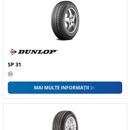
SP 31
MAI MULTE INFORMAȚII