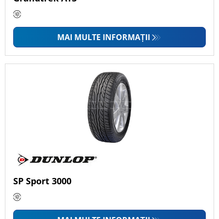
MAI MULTE INFORMAȚII
SP Sport 3000