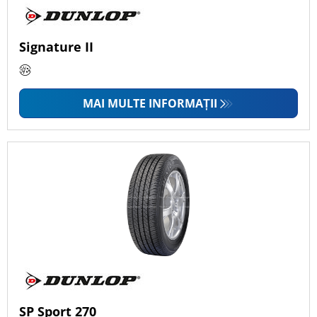
Signature II
MAI MULTE INFORMAȚII
SP Sport 270