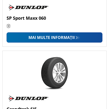
SP Sport Maxx 060
MAI MULTE INFORMAȚII