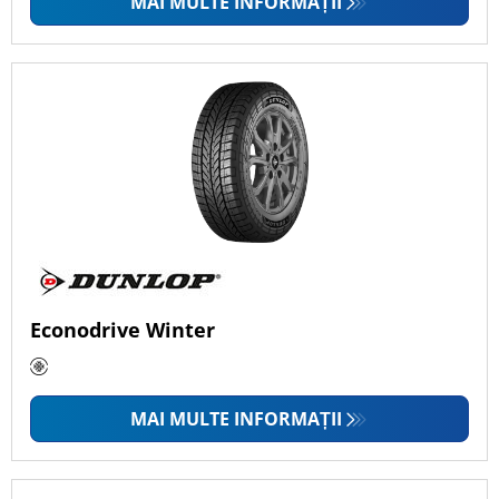
MAI MULTE INFORMAȚII
Econodrive Winter
MAI MULTE INFORMAȚII