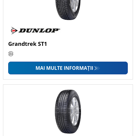
Grandtrek ST1
MAI MULTE INFORMAȚII