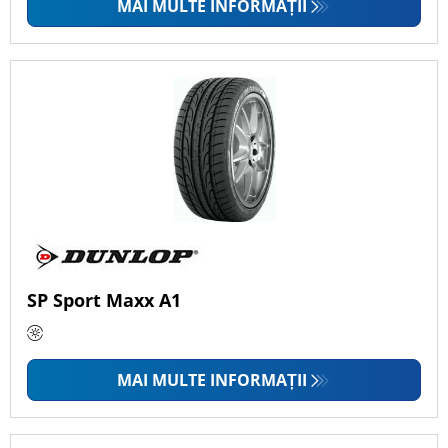
MAI MULTE INFORMAȚII
SP Sport Maxx A1
MAI MULTE INFORMAȚII