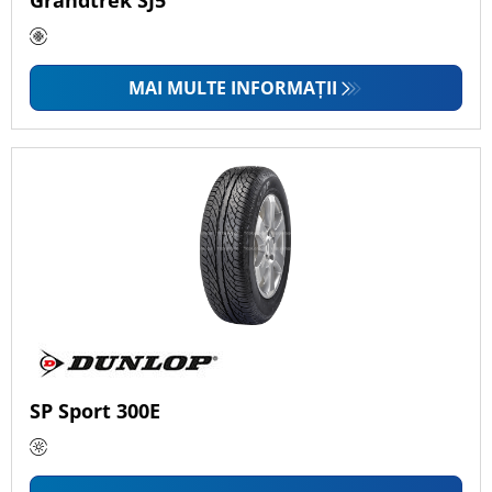
Grandtrek SJ5
MAI MULTE INFORMAȚII
SP Sport 300E