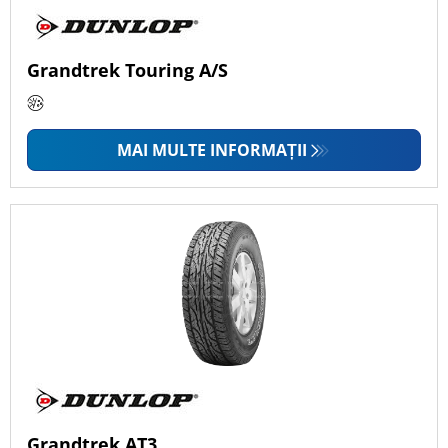
Grandtrek Touring A/S
MAI MULTE INFORMAȚII
Grandtrek AT3