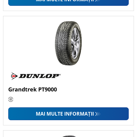
Grandtrek PT9000
MAI MULTE INFORMAȚII