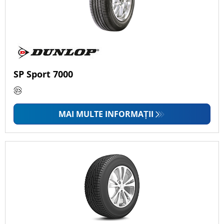
SP Sport 7000
MAI MULTE INFORMAȚII