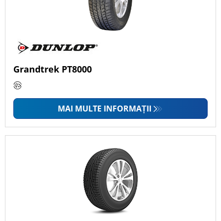
Grandtrek PT8000
MAI MULTE INFORMAȚII