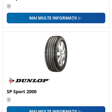
MAI MULTE INFORMAȚII
SP Sport 2000
MAI MULTE INFORMAȚII