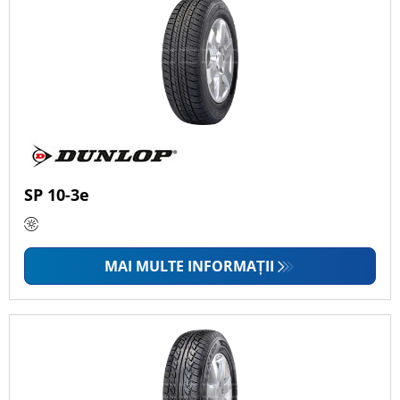
SP 10-3e
MAI MULTE INFORMAȚII