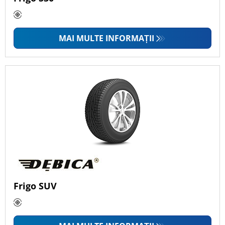
MAI MULTE INFORMAȚII
Frigo SUV