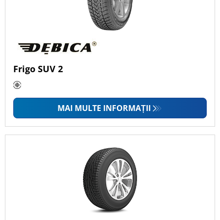
Frigo SUV 2
MAI MULTE INFORMAȚII