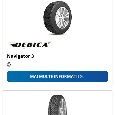
Navigator 3
MAI MULTE INFORMAȚII