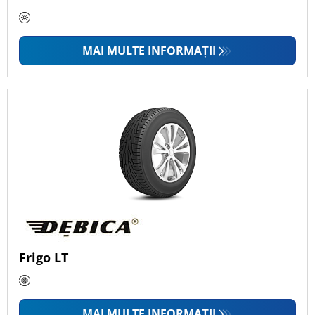
MAI MULTE INFORMAȚII
Frigo LT
MAI MULTE INFORMAȚII