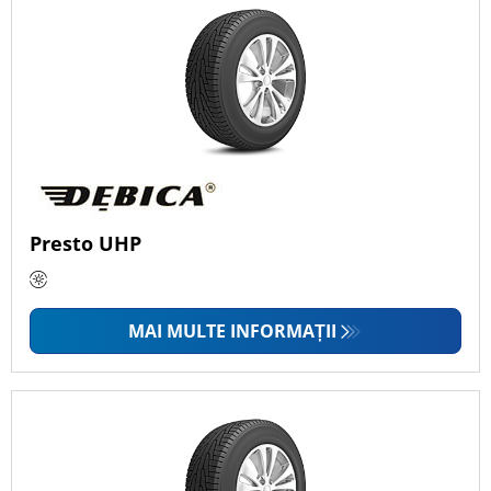
Presto UHP
MAI MULTE INFORMAȚII