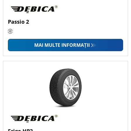
Passio 2
MAI MULTE INFORMAȚII