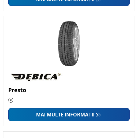
Presto
MAI MULTE INFORMAȚII