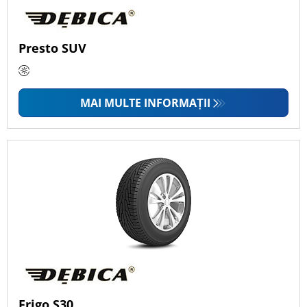
Presto SUV
MAI MULTE INFORMAȚII
Frigo S30