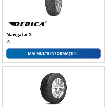
Navigator 2
MAI MULTE INFORMAȚII