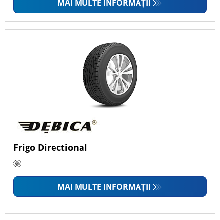
MAI MULTE INFORMAȚII
Frigo Directional
MAI MULTE INFORMAȚII