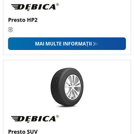
Presto HP2
MAI MULTE INFORMAȚII
Presto SUV