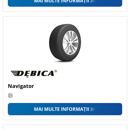
MAI MULTE INFORMAȚII
Navigator
MAI MULTE INFORMAȚII