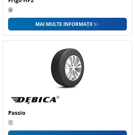
Frigo HP2
MAI MULTE INFORMAȚII
Passio