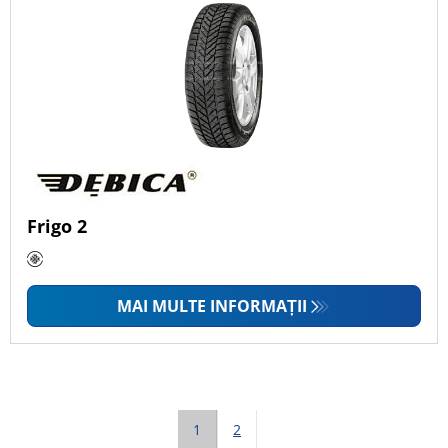
Frigo 2
MAI MULTE INFORMAȚII
1
2