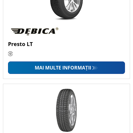
Presto LT
MAI MULTE INFORMAȚII