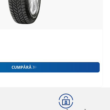
CUMPĂRĂ