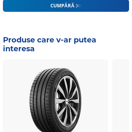
CUMPĂRĂ
Produse care v-ar putea
interesa