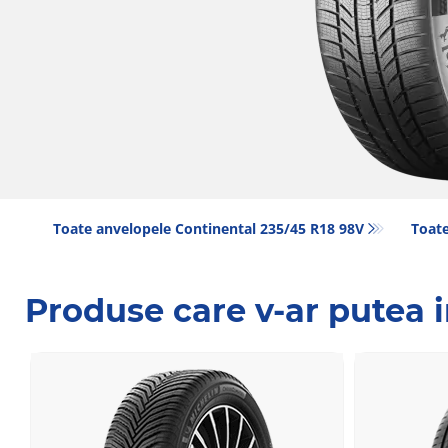
Toate anvelopele Continental 235/45 R18 98V
Toate
Produse care v-ar putea 