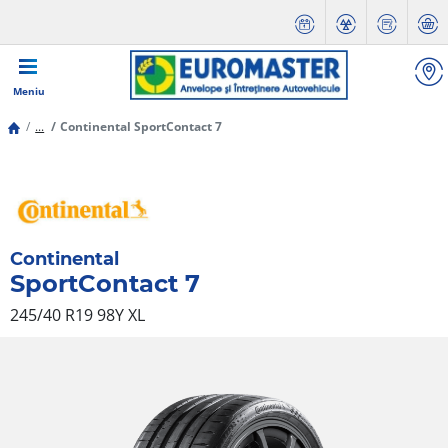
Meniu
...
Continental SportContact 7
Continental
SportContact 7
245/40 R19 98Y
XL