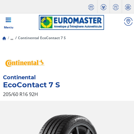
Meniu
...
Continental EcoContact 7 S
Continental
EcoContact 7 S
205/60 R16 92H