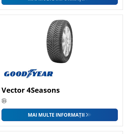
Vector 4Seasons
MAI MULTE INFORMAȚII