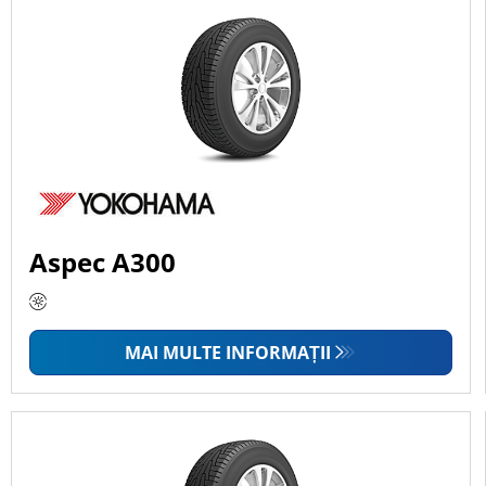
Aspec A300
MAI MULTE INFORMAȚII