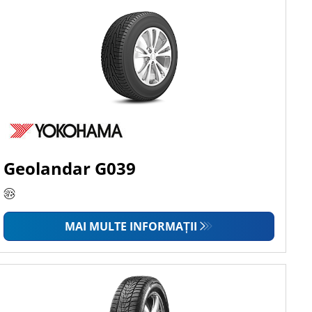
Geolandar G039
MAI MULTE INFORMAȚII