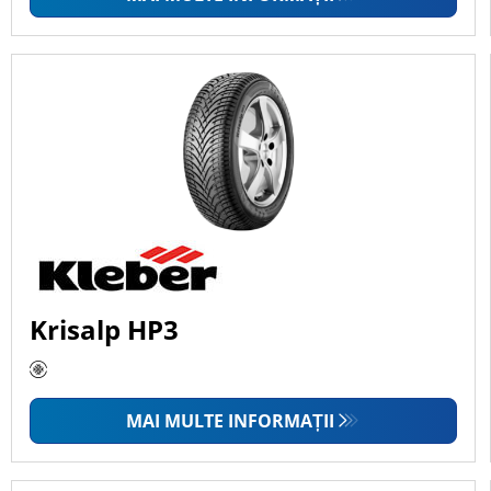
Krisalp HP3
MAI MULTE INFORMAȚII