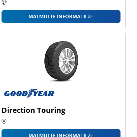
MAI MULTE INFORMAȚII
Direction Touring
MAI MULTE INFORMAȚII