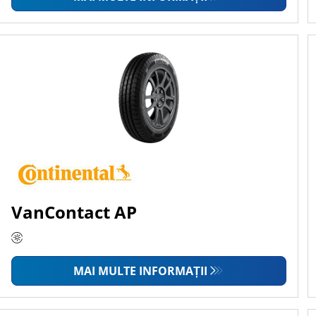
VanContact AP
MAI MULTE INFORMAȚII