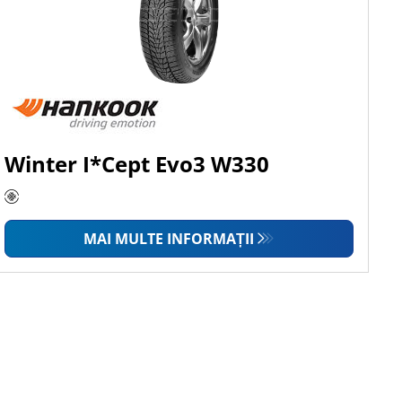
Winter I*Cept Evo3 W330
MAI MULTE INFORMAȚII