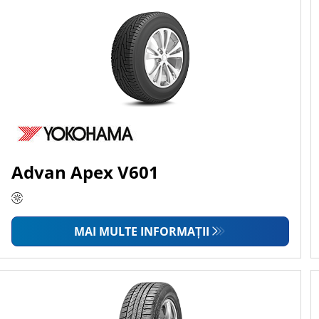
Advan Apex V601
MAI MULTE INFORMAȚII