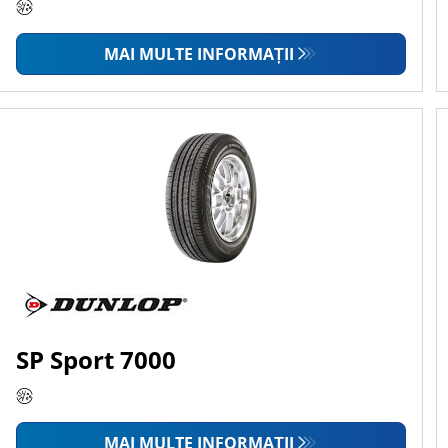
MAI MULTE INFORMAȚII
SP Sport 7000
MAI MULTE INFORMAȚII