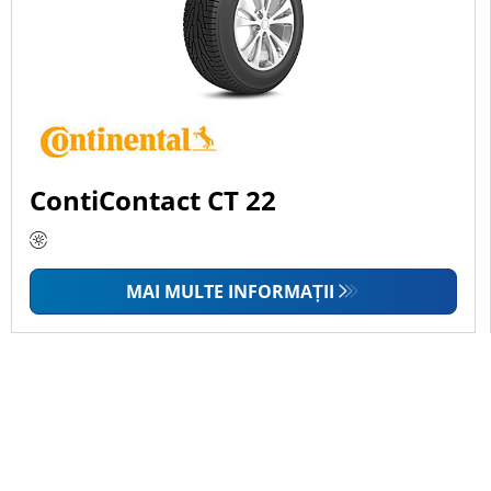
ContiContact CT 22
MAI MULTE INFORMAȚII