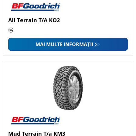
All Terrain T/A KO2
MAI MULTE INFORMAȚII
Mud Terrain T/a KM3