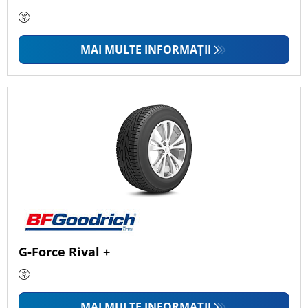
MAI MULTE INFORMAȚII
G-Force Rival +
MAI MULTE INFORMAȚII