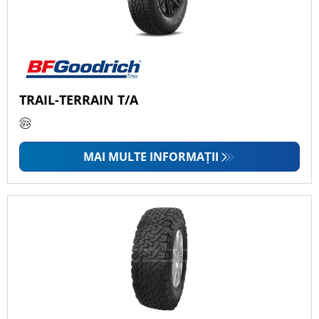
TRAIL-TERRAIN T/A
MAI MULTE INFORMAȚII