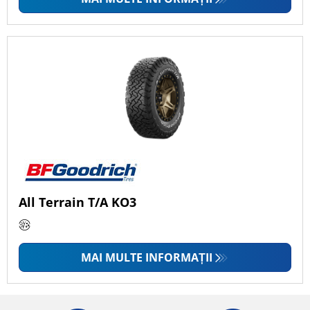
All Terrain T/A KO3
MAI MULTE INFORMAȚII