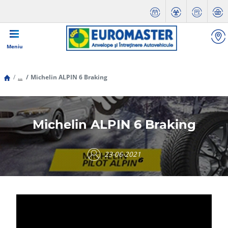
Meniu
...
Michelin ALPIN 6 Braking
Michelin ALPIN 6 Braking
23-06-2021