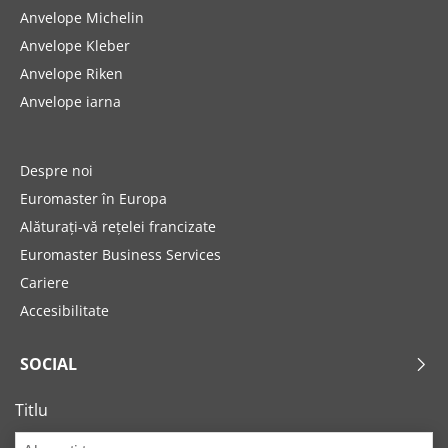
Anvelope Michelin
Anvelope Kleber
Anvelope Riken
Anvelope iarna
Despre noi
Euromaster în Europa
Alăturați-vă rețelei francizate
Euromaster Business Services
Cariere
Accesibilitate
SOCIAL
Titlu